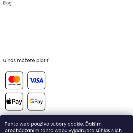
Blog
U nás môžete platiť:
Tento web používa súbory cookie. Ďalším
prechádzaním tohto webu vyjadrujete súhlas s ich