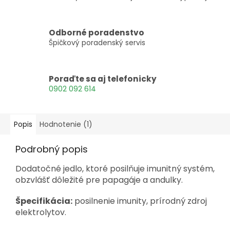
Odborné poradenstvo
Špičkový poradenský servis
Poraďte sa aj telefonicky
0902 092 614
Popis
Hodnotenie (1)
Podrobný popis
Dodatočné jedlo, ktoré posilňuje imunitný systém,
obzvlášť dôležité pre papagáje a andulky.
Špecifikácia:
posilnenie imunity, prírodný zdroj
elektrolytov.