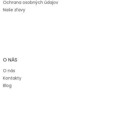
Ochrana osobných údajov
Naše zľavy
O NÁS
O nás
Kontakty
Blog