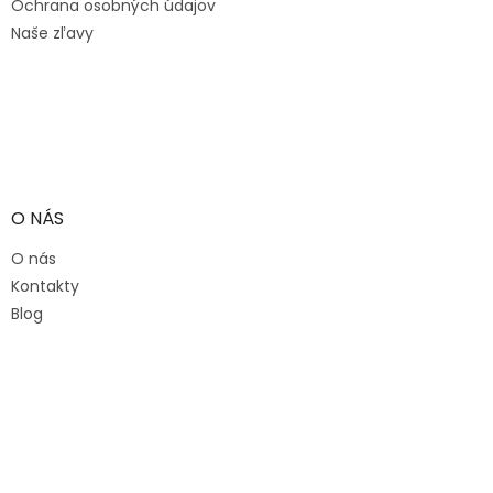
Ochrana osobných údajov
Naše zľavy
O NÁS
O nás
Kontakty
Blog