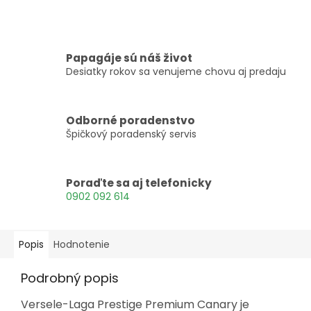
Papagáje sú náš život
Desiatky rokov sa venujeme chovu aj predaju
Odborné poradenstvo
Špičkový poradenský servis
Poraďte sa aj telefonicky
0902 092 614
Popis
Hodnotenie
Podrobný popis
Versele-Laga Prestige Premium Canary je