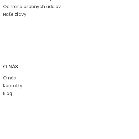
Ochrana osobných údajov
Naše zľavy
O NÁS
O nás
Kontakty
Blog