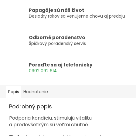
Papagáje sú náš život
Desiatky rokov sa venujeme chovu aj predaju
Odborné poradenstvo
Špičkový poradenský servis
Poraďte sa aj telefonicky
0902 092 614
Popis
Hodnotenie
Podrobný popis
Podporia kondíciu, stimulujú vitalitu
a predovšetkým sú veľmi chutné.