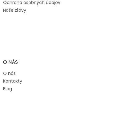
Ochrana osobných údajov
Naše zľavy
O NÁS
O nás
Kontakty
Blog