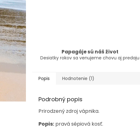
Papagáje sú náš život
Desiatky rokov sa venujeme chovu aj predaju
Popis
Hodnotenie (1)
Podrobný popis
Prirodzený zdroj vápnika.
Popis:
pravá sépiová kosť.