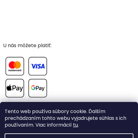
U nás môžete platiť:
Tento web používa súbory cookie. Ďalším
prechádzaním tohto webu vyjadrujete súhlas s ich
používaním. Viac informácií
tu
.
Vytvoril Shoptet