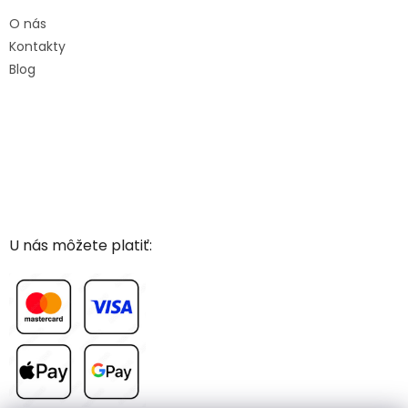
O nás
Kontakty
Blog
U nás môžete platiť: