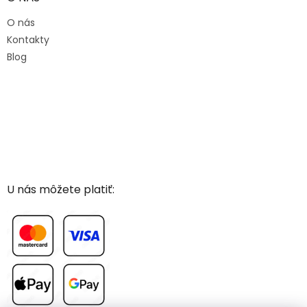
O nás
Kontakty
Blog
U nás môžete platiť: