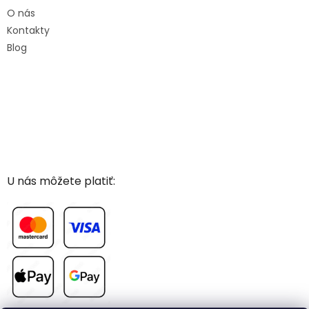
O nás
Kontakty
Blog
U nás môžete platiť: