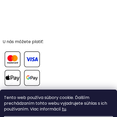
U nás môžete platiť:
Tento web používa súbory cookie. Ďalším
prechádzaním tohto webu vyjadrujete súhlas s ich
používaním. Viac informácií
tu
.