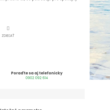
ZDIEĽAŤ
Poraďte sa aj telefonicky
0902 092 614