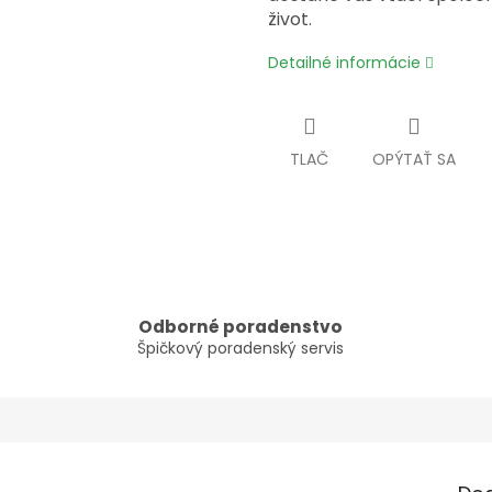
život.
Detailné informácie
TLAČ
OPÝTAŤ SA
Odborné poradenstvo
Špičkový poradenský servis