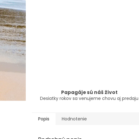
Papagáje sú náš život
Desiatky rokov sa venujeme chovu aj predaju
Popis
Hodnotenie