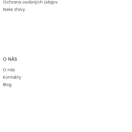
Ochrana osobných údajov
Naše zľavy
O NÁS
O nás
Kontakty
Blog