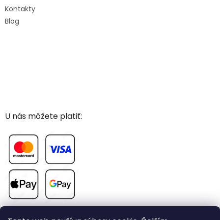
Kontakty
Blog
U nás môžete platiť: